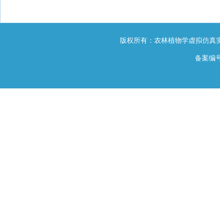
版权所有：农林植物学虚拟仿真实
备案编号：