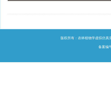
版权所有：农林植物学虚拟仿真实
备案编号：