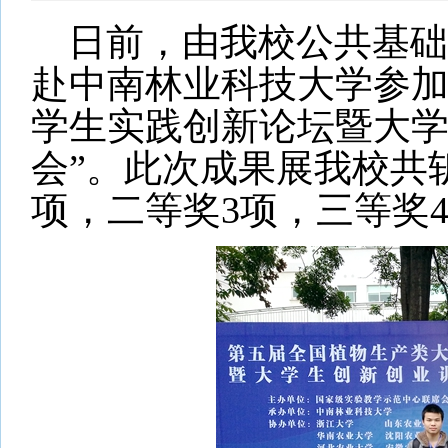
日前，由我校公共基础
赴中南林业科技大学参加
学生实践创新论坛暨大
会”。此次成果展我校共
项，二等奖3项，三等奖