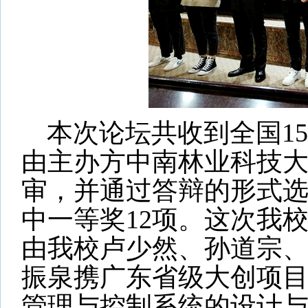
本次论坛共收到全国15
由主办方中南林业科技
审，并通过答辩的形式
中一等奖12项。这次我
由我校卢少然、孙道宗
振泉携广东省级大创项目
管理与控制系统的设计与