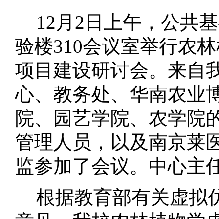
12
月
2
日上午，公共基
验楼
310
会议室举行农林
项目建设研讨会。来自
心、教务处、华南农业
院、园艺学院、农学院
管理人员，以及南京莱
监参加了会议。中心主
根据教育部有关虚拟