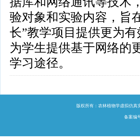
据库和网络通讯等技术
验对象和实验内容，旨
长”教学项目提供更为
为学生提供基于网络的
学习途径。
版权所有：农林植物学虚拟仿真实
备案编号：