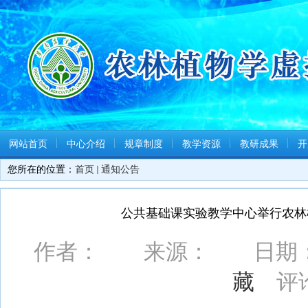
网站首页
中心介绍
规章制度
教学资源
教研成果
开
您所在的位置：
首页
通知公告
公共基础课实验教学中心举行农林
作者： 来源： 日期：201
藏
评