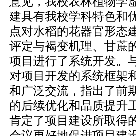
意见，我校农林植物学
建具有我校学科特色和
点对水稻的花器官形态
评定与褐变机理、甘蔗
项目进行了系统开发。
对项目开发的系统框架
和广泛交流，指出了前
的后续优化和品质提升
肯定了项目建设所取得
会议更好地促进项目建