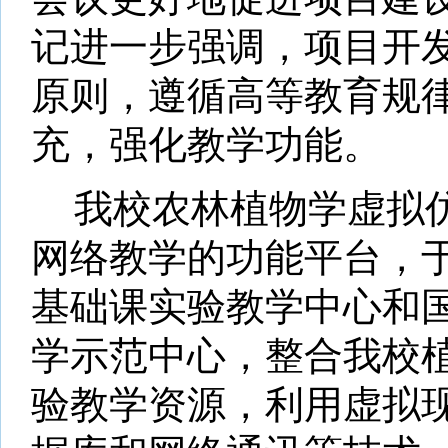
记进一步强调，项目开
原则，遵循高等教育规
充，强化教学功能。
我校农林植物学虚拟
网络教学的功能平台，
基础课实验教学中心和
学示范中心，整合我校
验教学资源，利用虚拟