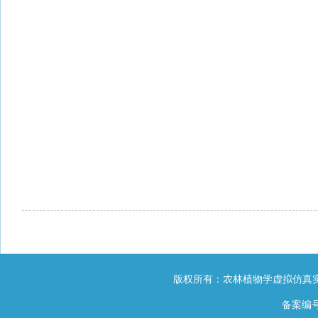
版权所有：农林植物学虚拟仿真实
备案编号：