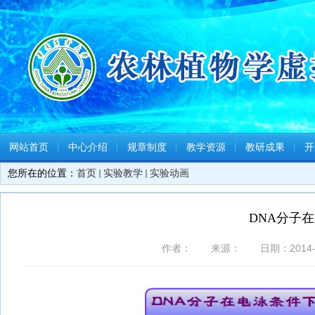
网站首页
中心介绍
规章制度
教学资源
教研成果
开
您所在的位置：
首页
实验教学
实验动画
DNA分子
作者： 来源： 日期：2014-1